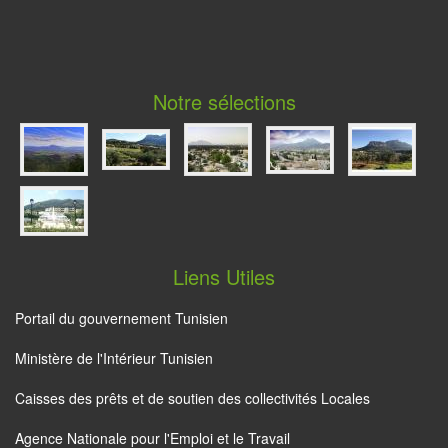
Notre sélections
Liens Utiles
Portail du gouvernement Tunisien
Ministère de l'Intérieur Tunisien
Caisses des prêts et de soutien des collectivités Locales
Agence Nationale pour l'Emploi et le Travail