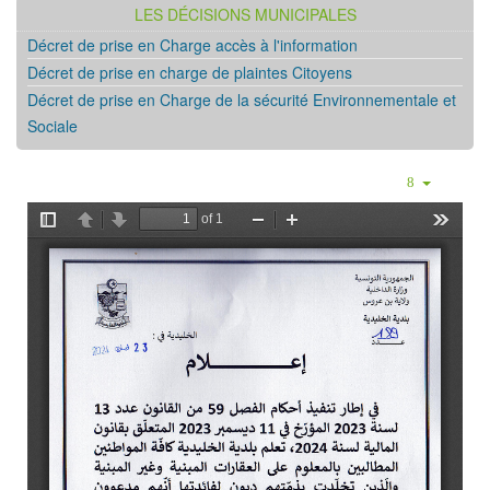
LES DÉCISIONS MUNICIPALES
Décret de prise en Charge accès à l'information
Décret de prise en charge de plaintes Citoyens
Décret de prise en Charge de la sécurité Environnementale et
Sociale