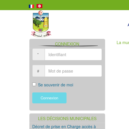
La mun
CONNEXION
Se souvenir de moi
Connexion
LES DÉCISIONS MUNICIPALES
Décret de prise en Charge accès à