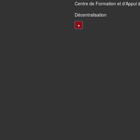
Centre de Formation et d'Appui à
Décentralisation
+