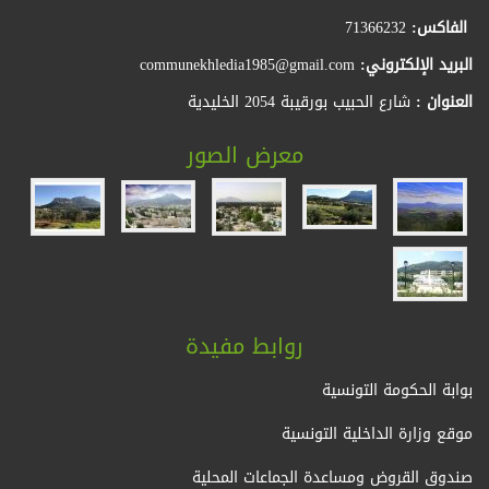
الفاكس:
71366232
البريد الإلكتروني:
communekhledia1985@gmail.com
العنوان :
شارع الحبيب بورقيبة 2054 الخليدية
معرض الصور
روابط مفيدة
بوابة الحكومة التونسية
موقع وزارة الداخلية التونسية
صندوق القروض ومساعدة الجماعات المحلية