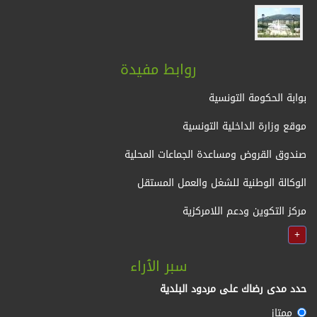
روابط مفيدة
بوابة الحكومة التونسية
موقع وزارة الداخلية التونسية
صندوق القروض ومساعدة الجماعات المحلية
الوكالة الوطنية للشغل والعمل المستقل
مركز التكوين ودعم اللامركزية
+
سبر الٱراء
حدد مدى رضاك على مردود البلدية
ممتاز