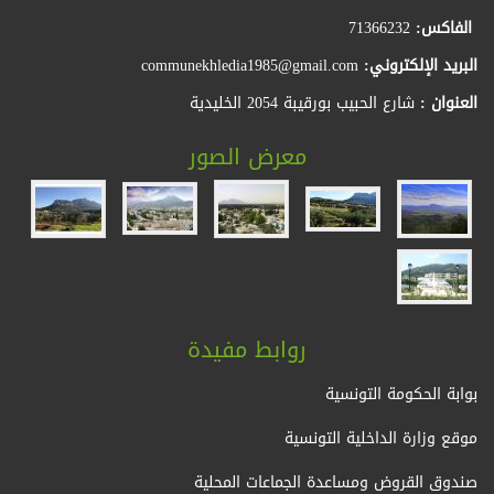
الفاكس:
71366232
البريد الإلكتروني:
communekhledia1985@gmail.com
العنوان :
شارع الحبيب بورقيبة 2054 الخليدية
معرض الصور
روابط مفيدة
بوابة الحكومة التونسية
موقع وزارة الداخلية التونسية
صندوق القروض ومساعدة الجماعات المحلية