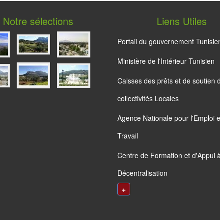
Notre sélections
Liens Utiles
Portail du gouvernement Tunisie
Ministère de l'Intérieur Tunisien
Caisses des prêts et de soutien 
collectivités Locales
Agence Nationale pour l'Emploi e
Travail
Centre de Formation et d'Appui à
Décentralisation
+