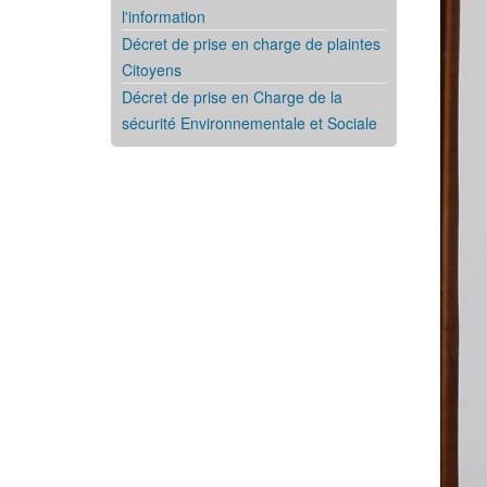
l'information
Décret de prise en charge de plaintes
Citoyens
Décret de prise en Charge de la
sécurité Environnementale et Sociale