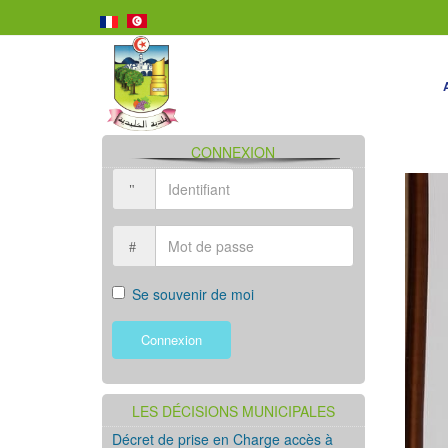
CONNEXION
Se souvenir de moi
Connexion
LES DÉCISIONS MUNICIPALES
Décret de prise en Charge accès à